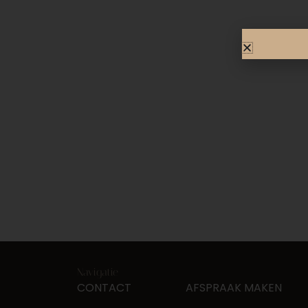
Navigatie
CONTACT
AFSPRAAK MAKEN