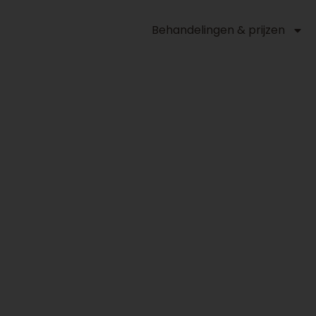
Behandelingen & prijzen