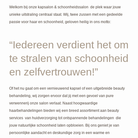
Welkom bij onze kapsalon & schoonheidssalon de plek waar jouw
unieke uitstraling centraal staat. Wij, twee zussen met een gedeelde
passie voor haar en schoonheid, geloven heilig in ons motto:
“Iedereen verdient het om
te stralen van schoonheid
en zelfvertrouwen!”
Of het nu gaat om een vernieuwend kapsel of een uitgebreide beauty
behandeling, wij zorgen ervoor dat jij met een gevoel van pure
verwennerij onze salon verlaat. Naast hoogwaardige
haarbehandelingen bieden wij een breed assortiment aan beauty
services van huidverzorging tot ontspannende behandelingen die
jouw natuurlijke schoonheid laten opbloeien. Bij ons geniet je van
persoonlijke aandacht en deskundige zorg in een warme en