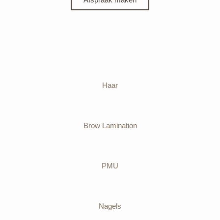
Haar
Brow Lamination
PMU
Nagels