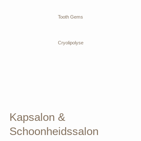
Tooth Gems
Cryolipolyse
Kapsalon &
Schoonheidssalon