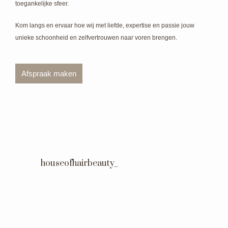
toegankelijke sfeer.
Kom langs en ervaar hoe wij met liefde, expertise en passie jouw
unieke schoonheid en zelfvertrouwen naar voren brengen.
Afspraak maken
houseofhairbeauty_