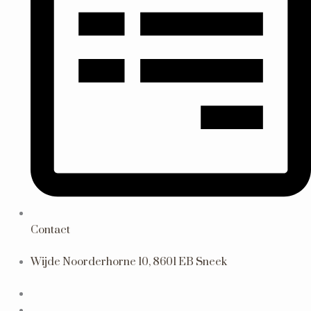
Contact
Wijde Noorderhorne 10, 8601 EB Sneek