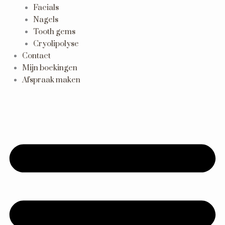
Facials
Nagels
Tooth gems
Cryolipolyse
Contact
Mijn boekingen
Afspraak maken