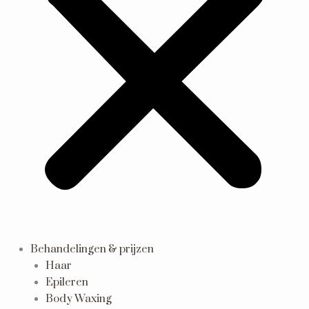
Behandelingen & prijzen
Haar
Epileren
Body Waxing