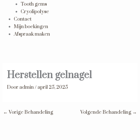
Tooth gems
Cryolipolyse
Contact
Mijn boekingen
Afspraak maken
Herstellen gelnagel
Door
admin
/
april 25, 2025
←
Vorige Behandeling
Volgende Behandeling
→