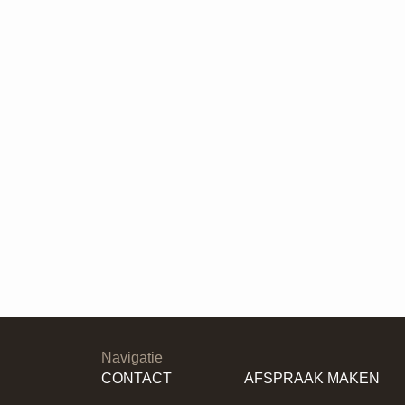
Navigatie
CONTACT
AFSPRAAK MAKEN