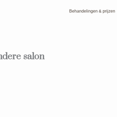
Behandelingen & prijzen
ndere salon