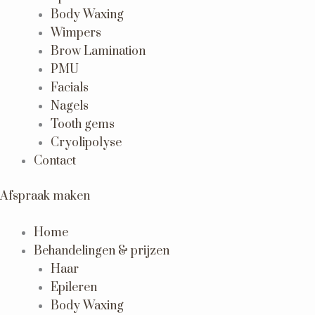
Body Waxing
Wimpers
Brow Lamination
PMU
Facials
Nagels
Tooth gems
Cryolipolyse
Contact
Afspraak maken
Home
Behandelingen & prijzen
Haar
Epileren
Body Waxing