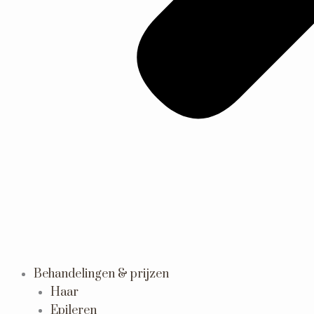
Behandelingen & prijzen
Haar
Epileren