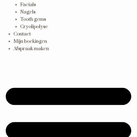
Facials
Nagels
Tooth gems
Cryolipolyse
Contact
Mijn boekingen
Afspraak maken