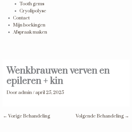
Tooth gems
Cryolipolyse
Contact
Mijn boekingen
Afspraak maken
Wenkbrauwen verven en
epileren + kin
Door
admin
/
april 25, 2025
←
Vorige Behandeling
Volgende Behandeling
→