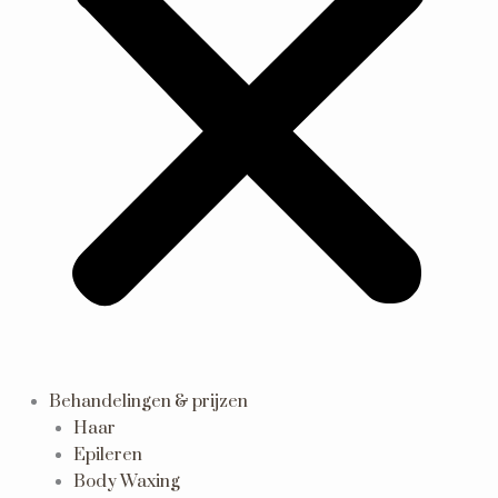
Behandelingen & prijzen
Haar
Epileren
Body Waxing