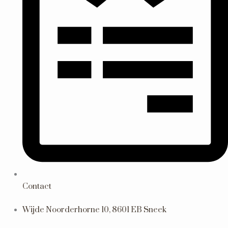
Contact
Wijde Noorderhorne 10, 8601 EB Sneek