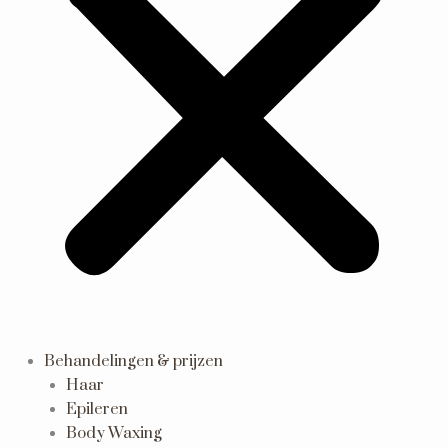
Behandelingen & prijzen
Haar
Epileren
Body Waxing