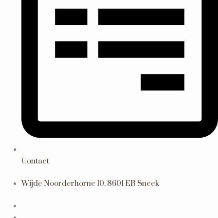
Contact
Wijde Noorderhorne 10, 8601 EB Sneek