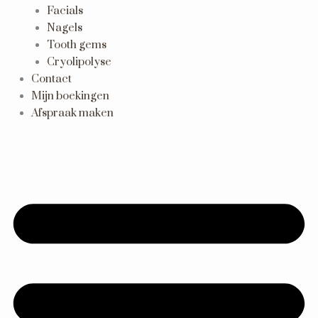
Facials
Nagels
Tooth gems
Cryolipolyse
Contact
Mijn boekingen
Afspraak maken