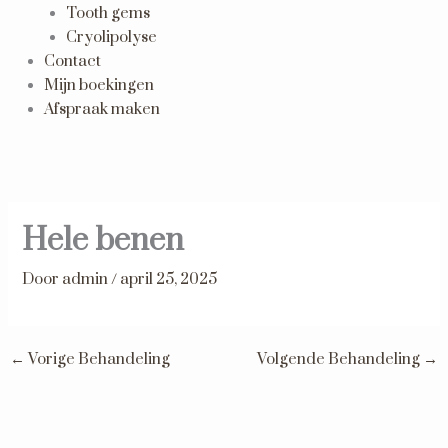
Tooth gems
Cryolipolyse
Contact
Mijn boekingen
Afspraak maken
Hele benen
Door
admin
/
april 25, 2025
←
Vorige Behandeling
Volgende Behandeling
→