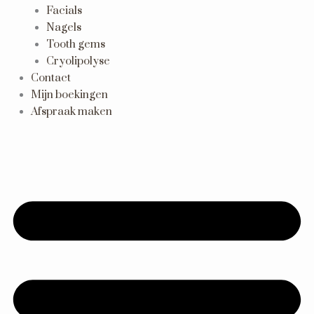
Facials
Nagels
Tooth gems
Cryolipolyse
Contact
Mijn boekingen
Afspraak maken