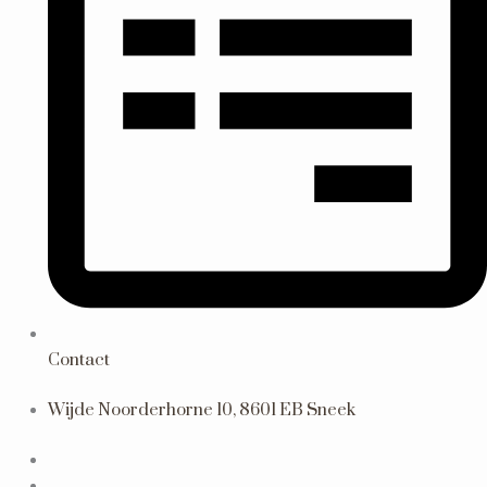
Contact
Wijde Noorderhorne 10, 8601 EB Sneek