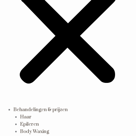
Behandelingen & prijzen
Haar
Epileren
Body Waxing