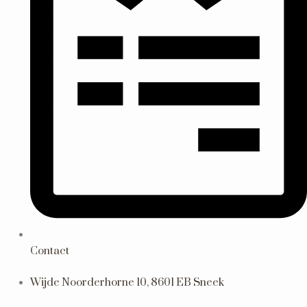
Contact
Wijde Noorderhorne 10, 8601 EB Sneek