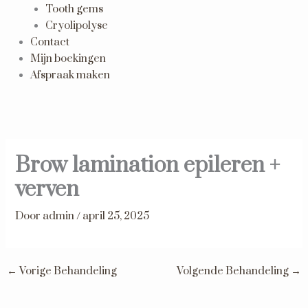
Tooth gems
Cryolipolyse
Contact
Mijn boekingen
Afspraak maken
Brow lamination epileren +
verven
Door
admin
/
april 25, 2025
←
Vorige Behandeling
Volgende Behandeling
→