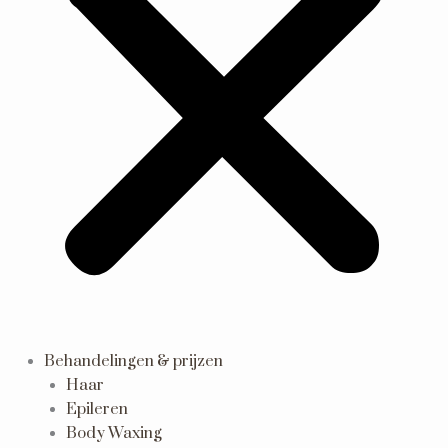
Behandelingen & prijzen
Haar
Epileren
Body Waxing