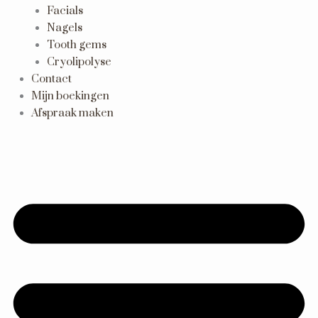
Facials
Nagels
Tooth gems
Cryolipolyse
Contact
Mijn boekingen
Afspraak maken